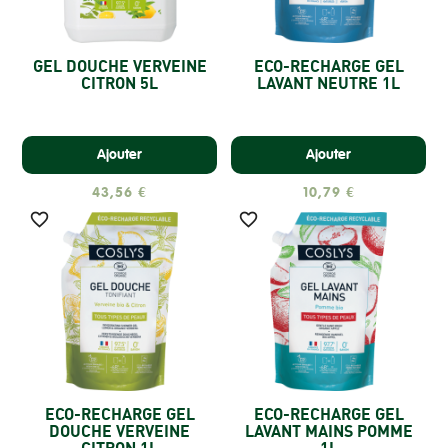
GEL DOUCHE VERVEINE
ECO-RECHARGE GEL
CITRON 5L
LAVANT NEUTRE 1L
Ajouter
Ajouter
43,56 €
10,79 €


ECO-RECHARGE GEL
ECO-RECHARGE GEL
DOUCHE VERVEINE
LAVANT MAINS POMME