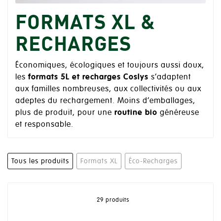
FORMATS XL &
RECHARGES
Économiques, écologiques et toujours aussi doux,
les
formats 5L et recharges Coslys
s’adaptent
aux familles nombreuses, aux collectivités ou aux
adeptes du rechargement. Moins d’emballages,
plus de produit, pour une
routine bio
généreuse
et responsable.
Tous les produits
Formats XL
Éco-Recharges
29 produits