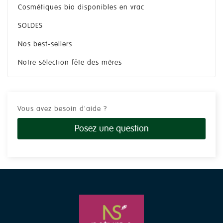
Cosmétiques bio disponibles en vrac
SOLDES
Nos best-sellers
Notre sélection fête des mères
Vous avez besoin d'aide ?
Posez une question