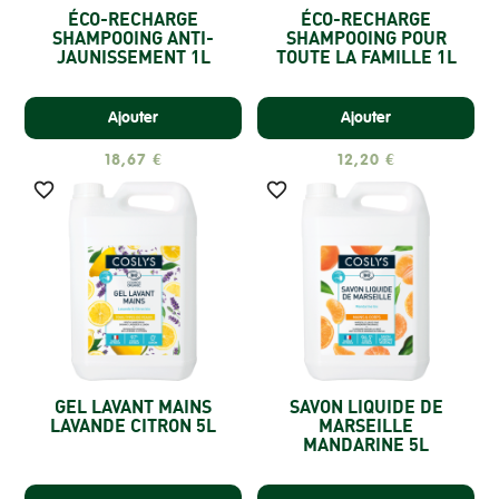
ÉCO-RECHARGE
ÉCO-RECHARGE
SHAMPOOING ANTI-
SHAMPOOING POUR
JAUNISSEMENT 1L
TOUTE LA FAMILLE 1L
Ajouter
Ajouter
18,67 €
12,20 €


GEL LAVANT MAINS
SAVON LIQUIDE DE
LAVANDE CITRON 5L
MARSEILLE
MANDARINE 5L