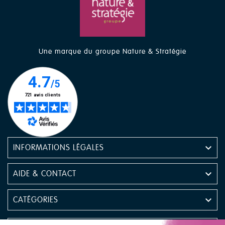
Une marque du groupe Nature & Stratégie

INFORMATIONS LÉGALES

AIDE & CONTACT

CATÉGORIES