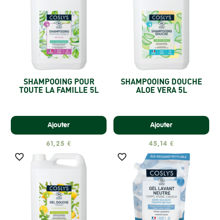
SHAMPOOING POUR
SHAMPOOING DOUCHE
TOUTE LA FAMILLE 5L
ALOE VERA 5L
Ajouter
Ajouter
61,25 €
45,14 €

