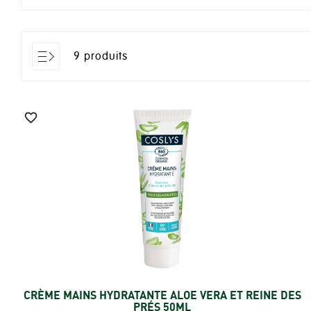
9 produits

CRÈME MAINS HYDRATANTE ALOE VERA ET REINE DES
Ajouter
PRÉS 50ML