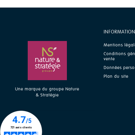
INFORMATION
Mentions légal
Conditions gén
vente
Données perso
Plan du site
Une marque du groupe Nature
& Stratégie