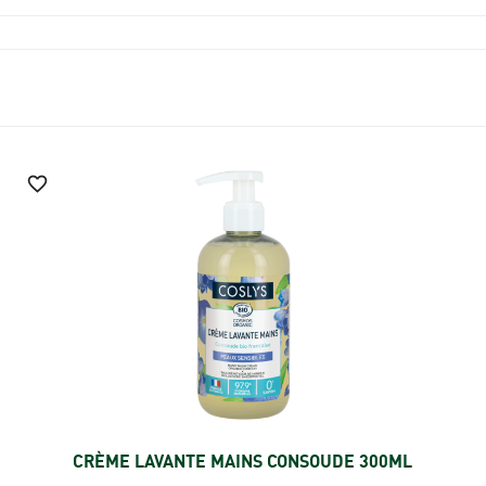

CRÈME LAVANTE MAINS CONSOUDE 300ML
Ajouter