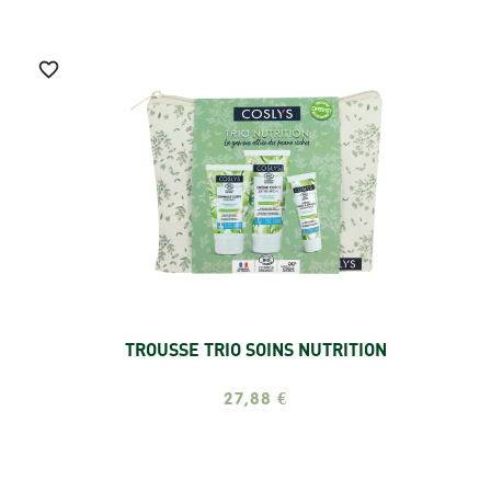

TROUSSE TRIO SOINS NUTRITION
Ajouter
27,88 €