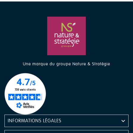
Une marque du groupe Nature & Stratégie

INFORMATIONS LÉGALES