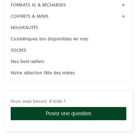
FORMATS XL & RECHARGES

COFFRETS & MINIS

NOUVEAUTÉS
Cosmétiques bio disponibles en vrac
SOLDES
Nos best-sellers
Notre sélection fête des mères
Vous avez besoin d'aide ?
Posez une question