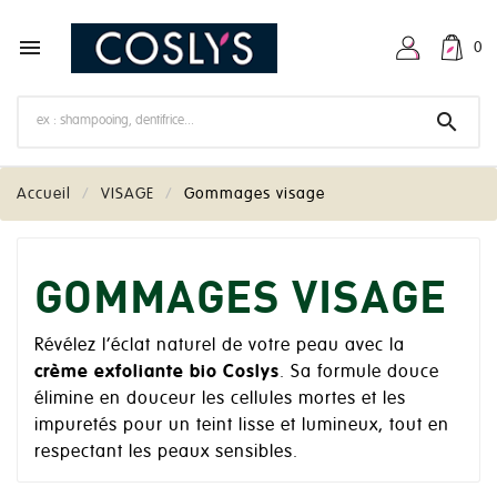

0

Accueil
VISAGE
Gommages visage
GOMMAGES VISAGE
Révélez l’éclat naturel de votre peau avec la
crème exfoliante bio Coslys
. Sa formule douce
élimine en douceur les cellules mortes et les
impuretés pour un teint lisse et lumineux, tout en
respectant les peaux sensibles.