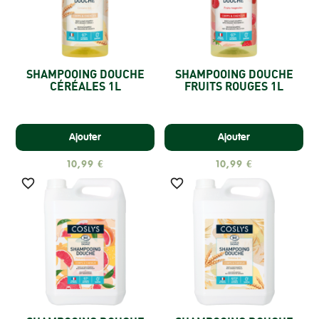
SHAMPOOING DOUCHE
SHAMPOOING DOUCHE
CÉRÉALES 1L
FRUITS ROUGES 1L
Ajouter
Ajouter
10,99 €
10,99 €

