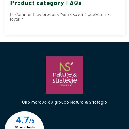
Product category FAQs
Comment les produits "sans savon" peuvent-ils
laver ?
Une marque du groupe Nature & Stratégie