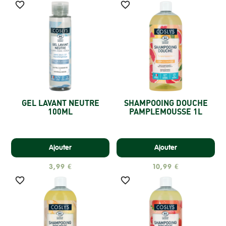


GEL LAVANT NEUTRE
SHAMPOOING DOUCHE
100ML
PAMPLEMOUSSE 1L
Ajouter
Ajouter
3,99 €
10,99 €

