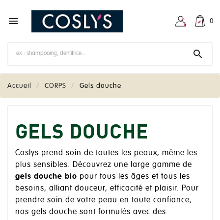

0

Accueil
CORPS
Gels douche
GELS DOUCHE
Coslys prend soin de toutes les peaux, même les
plus sensibles. Découvrez une large gamme de
gels douche bio
pour tous les âges et tous les
besoins, alliant douceur, efficacité et plaisir. Pour
prendre soin de votre peau en toute confiance,
nos gels douche sont formulés avec des