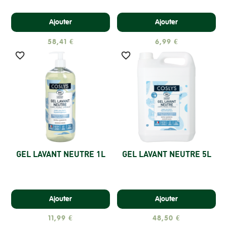
Ajouter
Ajouter
58,41 €
6,99 €


GEL LAVANT NEUTRE 1L
GEL LAVANT NEUTRE 5L
Ajouter
Ajouter
11,99 €
48,50 €