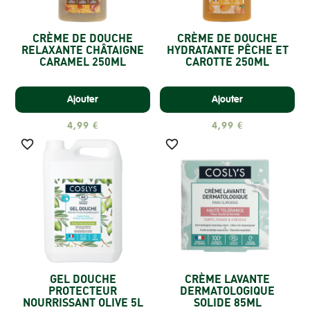
CRÈME DE DOUCHE
CRÈME DE DOUCHE
RELAXANTE CHÂTAIGNE
HYDRATANTE PÊCHE ET
CARAMEL 250ML
CAROTTE 250ML
Ajouter
Ajouter
4,99 €
4,99 €


GEL DOUCHE
CRÈME LAVANTE
PROTECTEUR
DERMATOLOGIQUE
NOURRISSANT OLIVE 5L
SOLIDE 85ML