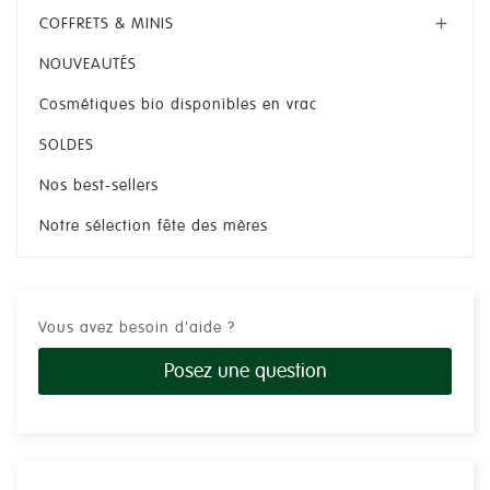
COFFRETS & MINIS

NOUVEAUTÉS
Cosmétiques bio disponibles en vrac
SOLDES
Nos best-sellers
Notre sélection fête des mères
Vous avez besoin d'aide ?
Posez une question