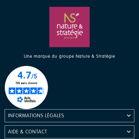
Une marque du groupe Nature & Stratégie

INFORMATIONS LÉGALES

AIDE & CONTACT