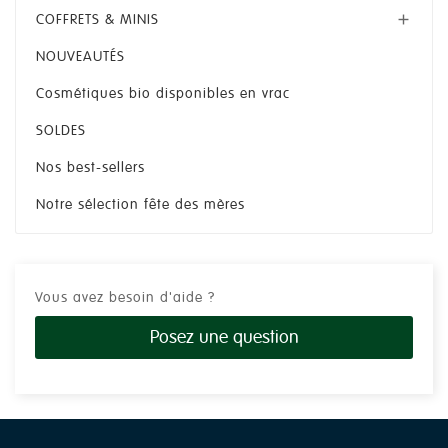
COFFRETS & MINIS

NOUVEAUTÉS
Cosmétiques bio disponibles en vrac
SOLDES
Nos best-sellers
Notre sélection fête des mères
Vous avez besoin d'aide ?
Posez une question