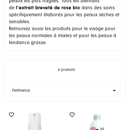
peaux les plus fragiles. Tous les bienfaits
de
l'extrait breveté de rose bio
dans des soins
spécifiquement élaborés pour les peaux sèches et
sensibles.
Retrouvez aussi les produits pour le visage pour
les peaux normales à mixtes et pour les peaux à
tendance grasse.
6 produits

Pertinence

