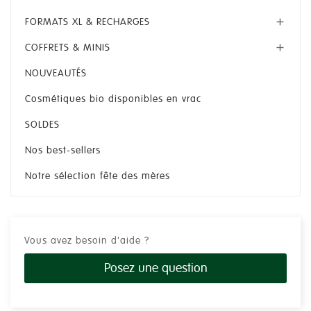
FORMATS XL & RECHARGES

COFFRETS & MINIS

NOUVEAUTÉS
Cosmétiques bio disponibles en vrac
SOLDES
Nos best-sellers
Notre sélection fête des mères
Vous avez besoin d'aide ?
Posez une question