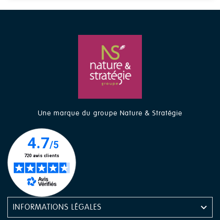
Une marque du groupe Nature & Stratégie

INFORMATIONS LÉGALES