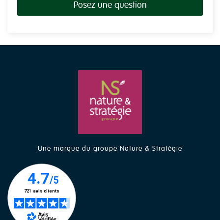
Posez une question
Une marque du groupe Nature & Stratégie