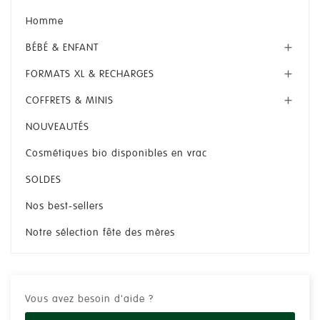
Homme
BÉBÉ & ENFANT

FORMATS XL & RECHARGES

COFFRETS & MINIS

NOUVEAUTÉS
Cosmétiques bio disponibles en vrac
SOLDES
Nos best-sellers
Notre sélection fête des mères
Vous avez besoin d'aide ?