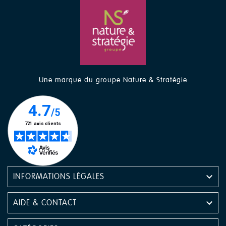
Une marque du groupe Nature & Stratégie

INFORMATIONS LÉGALES

AIDE & CONTACT