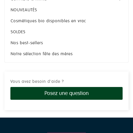
NOUVEAUTÉS
Cosmétiques bio disponibles en vrac
SOLDES
Nos best-sellers
Notre sélection fête des mères
Vous avez besoin d'aide ?
Posez une question