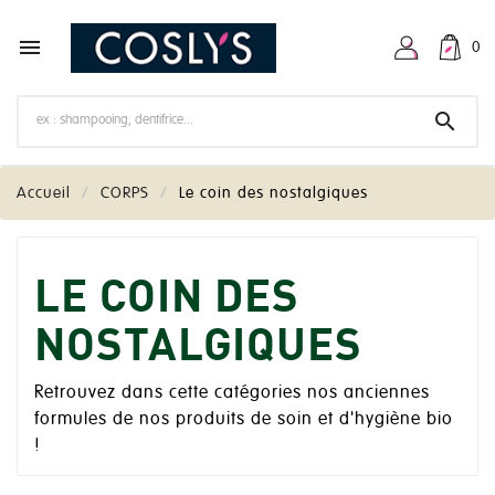

0

Accueil
CORPS
Le coin des nostalgiques
LE COIN DES
NOSTALGIQUES
Retrouvez dans cette catégories nos anciennes
formules de nos produits de soin et d'hygiène bio
!