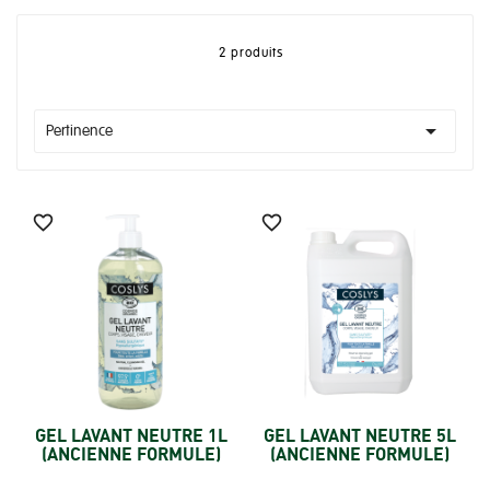
2 produits

Pertinence


GEL LAVANT NEUTRE 1L
GEL LAVANT NEUTRE 5L
(ANCIENNE FORMULE)
(ANCIENNE FORMULE)