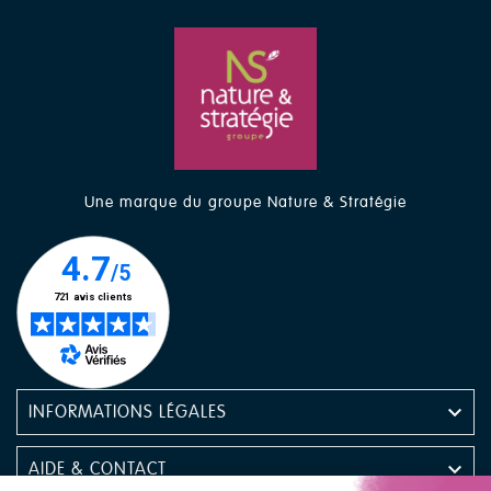
Une marque du groupe Nature & Stratégie

INFORMATIONS LÉGALES

AIDE & CONTACT