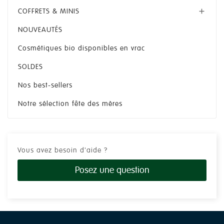
COFFRETS & MINIS

NOUVEAUTÉS
Cosmétiques bio disponibles en vrac
SOLDES
Nos best-sellers
Notre sélection fête des mères
Vous avez besoin d'aide ?
Posez une question