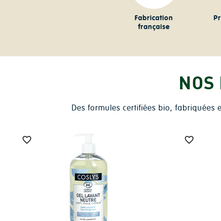
Fabrication
Pr
française
NOS
Des formules certifiées bio, fabriquées

