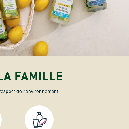
LA FAMILLE
respect de l’environnement.