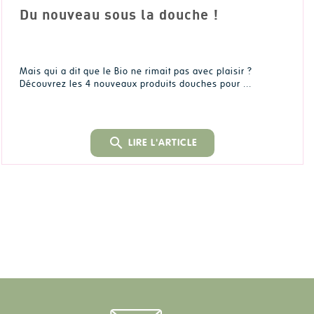
Du nouveau sous la douche !
Mais qui a dit que le Bio ne rimait pas avec plaisir ?
Découvrez les 4 nouveaux produits douches pour ...
search
LIRE L'ARTICLE