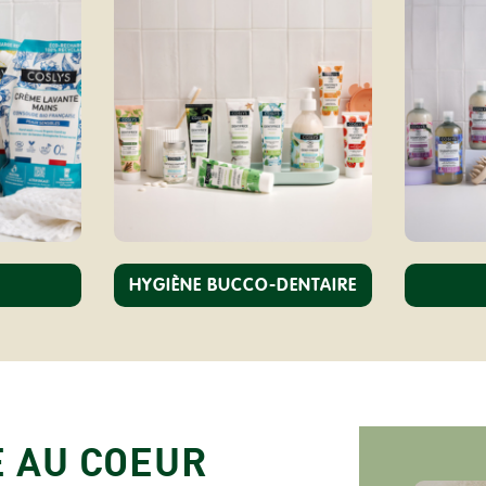
HYGIÈNE BUCCO-DENTAIRE
E AU COEUR