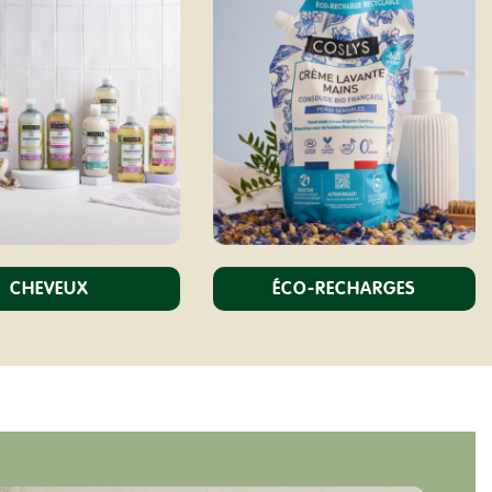
CHEVEUX
ÉCO-RECHARGES