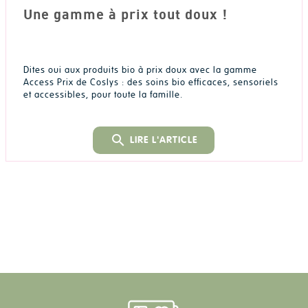
Une gamme à prix tout doux !
Dites oui aux produits bio à prix doux avec la gamme
Access Prix de Coslys : des soins bio efficaces, sensoriels
et accessibles, pour toute la famille.
search
LIRE L'ARTICLE