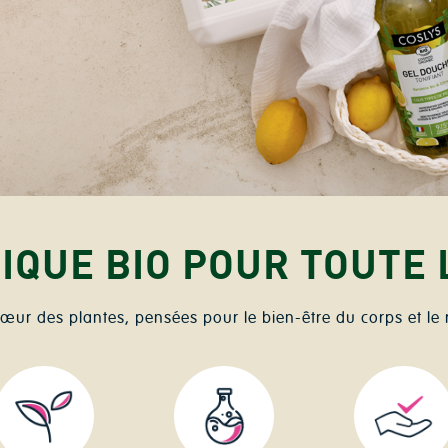
ier d'avantages !
IQUE BIO POUR TOUTE 
œur des plantes, pensées pour le bien-être du corps et le 