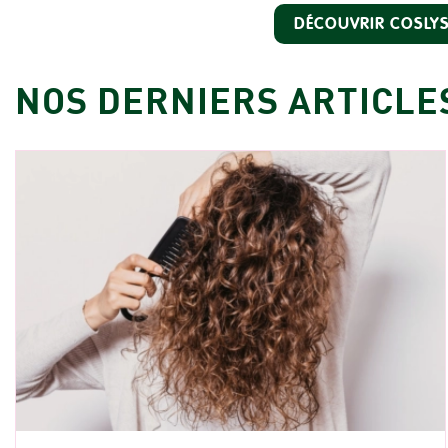
DÉCOUVRIR COSLY
NOS DERNIERS ARTICLE