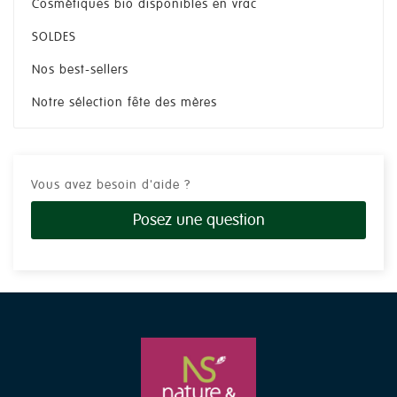
Cosmétiques bio disponibles en vrac
SOLDES
Nos best-sellers
Notre sélection fête des mères
Vous avez besoin d'aide ?
Posez une question