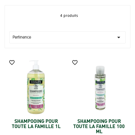
4 produits

Pertinence


SHAMPOOING POUR
SHAMPOOING POUR
TOUTE LA FAMILLE 1L
TOUTE LA FAMILLE 100
ML