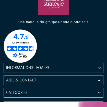
Une marque du groupe Nature & Stratégie

INFORMATIONS LÉGALES

AIDE & CONTACT

CATÉGORIES
NEWSLETTER