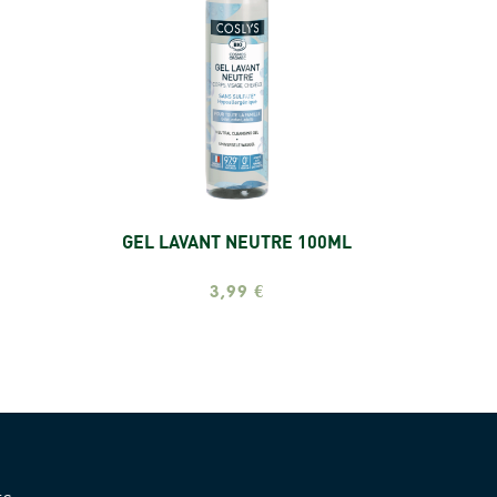
GEL LAVANT NEUTRE 100ML
Ajouter
3,99 €