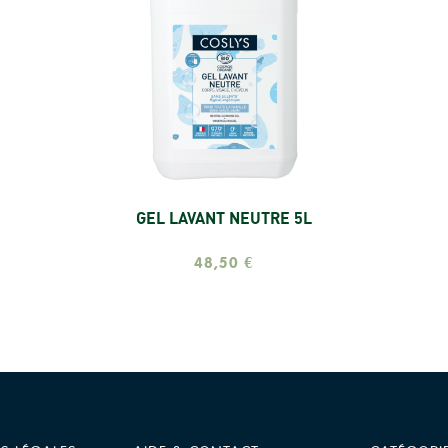
GEL LAVANT NEUTRE 5L
Ajouter
48,50 €