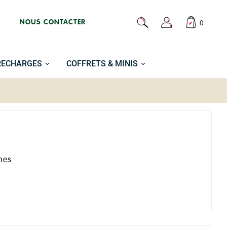
NOUS CONTACTER
0
RECHARGES
COFFRETS & MINIS
nes