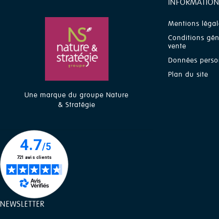
INFORMATION
Mentions légal
Conditions gén
vente
Données perso
Plan du site
Une marque du groupe Nature
& Stratégie
NEWSLETTER