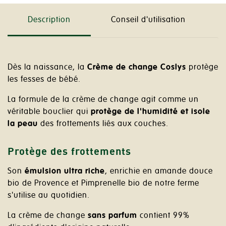
Description
Conseil d'utilisation
Dès la naissance, la
Crème de change
Coslys
protège
les fesses de bébé.
La formule de la crème de change agit comme un
véritable bouclier qui
protège de l'humidité et isole
la peau
des frottements liés aux couches.
Protège des frottements
Son
émulsion ultra riche
, enrichie en amande douce
bio de Provence et Pimprenelle bio de notre ferme
s'utilise au quotidien.
La crème de change
sans parfum
contient 99%