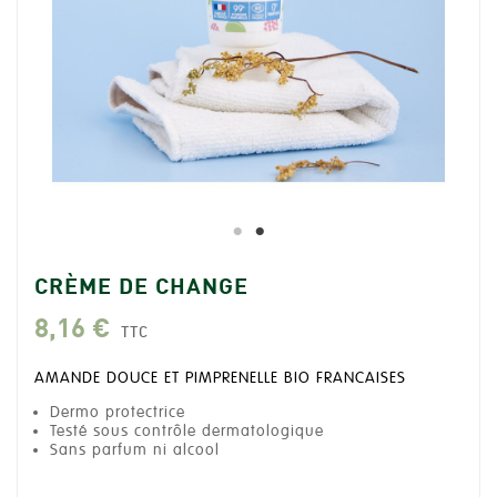
CRÈME DE CHANGE
8,16 €
TTC
AMANDE DOUCE ET PIMPRENELLE BIO FRANCAISES
Dermo protectrice
Testé sous contrôle dermatologique
Sans parfum ni alcool