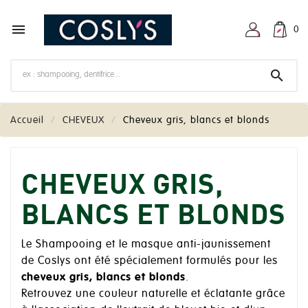

0

Accueil
CHEVEUX
Cheveux gris, blancs et blonds
CHEVEUX GRIS,
BLANCS ET BLONDS
Le Shampooing et le masque anti-jaunissement
de Coslys ont été spécialement formulés pour les
cheveux gris, blancs et blonds
.
Retrouvez une couleur naturelle et éclatante grâce