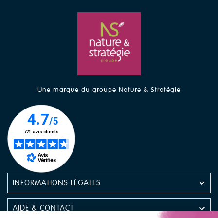
Une marque du groupe Nature & Stratégie

INFORMATIONS LÉGALES

AIDE & CONTACT