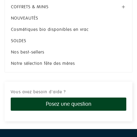
COFFRETS & MINIS

NOUVEAUTÉS
Cosmétiques bio disponibles en vrac
SOLDES
Nos best-sellers
Notre sélection fête des mères
Vous avez besoin d'aide ?
Posez une question