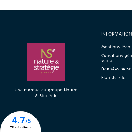
INFORMATION
Mentions légal
Conditions gén
vente
Données perso
Plan du site
Une marque du groupe Nature
& Stratégie