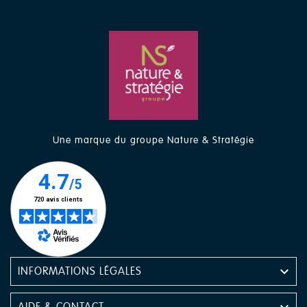
Une marque du groupe Nature & Stratégie

INFORMATIONS LÉGALES