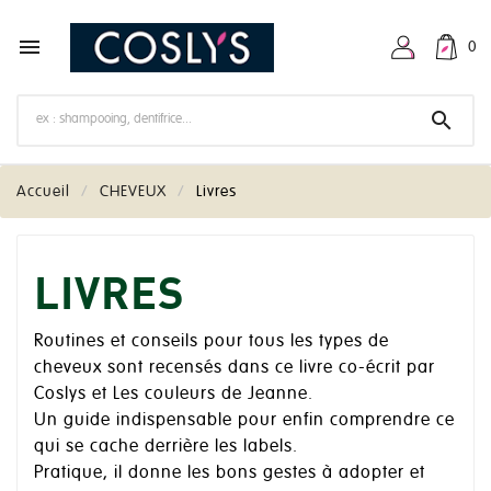

0

Accueil
CHEVEUX
Livres
LIVRES
Routines et conseils pour tous les types de
cheveux sont recensés dans ce livre co-écrit par
Coslys et Les couleurs de Jeanne.
Un guide indispensable pour enfin comprendre ce
qui se cache derrière les labels.
Pratique, il donne les bons gestes à adopter et