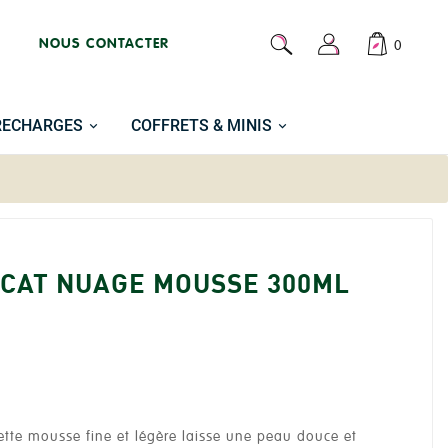
NOUS CONTACTER
0
RECHARGES
COFFRETS & MINIS
CAT NUAGE MOUSSE 300ML
 Cette mousse fine et légère laisse une peau douce et