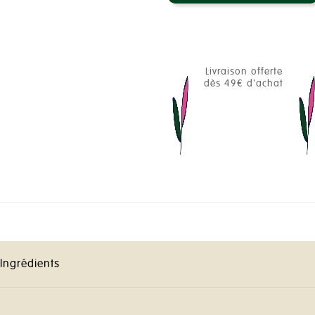
Livraison offerte
dès 49€ d'achat
Ingrédients