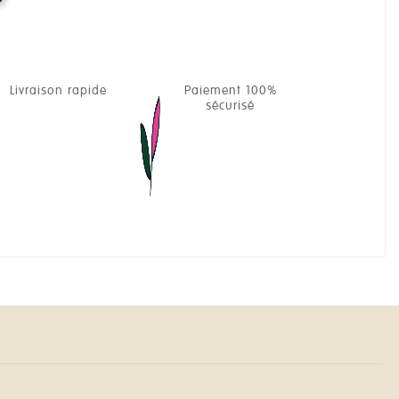
Livraison rapide
Paiement 100%
sécurisé