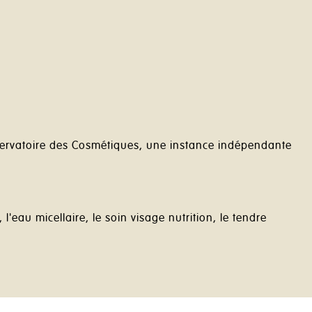
ervatoire des Cosmétiques, une instance indépendante
au micellaire, le soin visage nutrition, le tendre