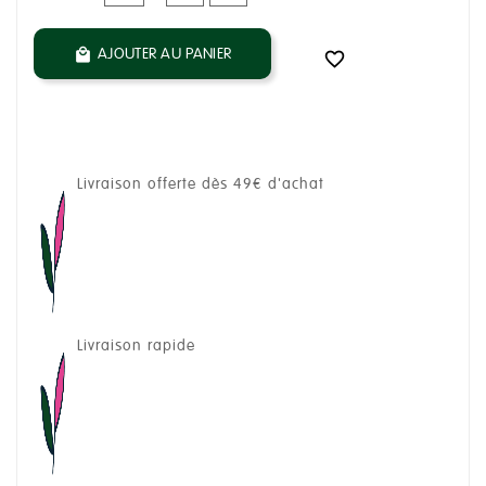
AJOUTER AU PANIER


Livraison offerte dès 49€ d'achat
Livraison rapide