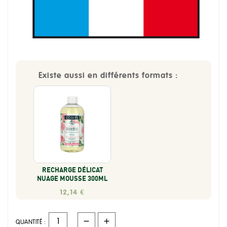
Existe aussi en différents formats :
RECHARGE DÉLICAT
NUAGE MOUSSE 300ML
12,14 €
QUANTITÉ :