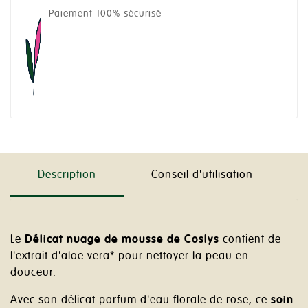
Paiement 100% sécurisé
Description
Conseil d'utilisation
Le
Délicat nuage de mousse de Coslys
contient de
l'extrait d'aloe vera* pour nettoyer la peau en
douceur.
Avec son délicat parfum d'eau florale de rose, ce
soin