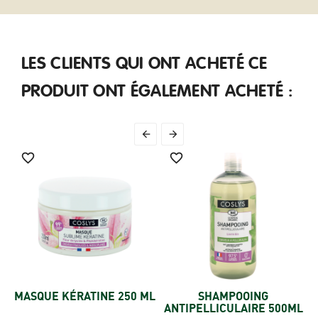
LES CLIENTS QUI ONT ACHETÉ CE
PRODUIT ONT ÉGALEMENT ACHETÉ :




MASQUE KÉRATINE 250 ML
SHAMPOOING
ANTIPELLICULAIRE 500ML