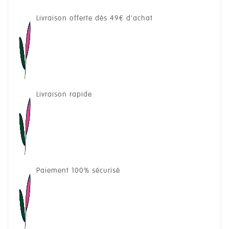
Livraison offerte dès 49€ d'achat
Livraison rapide
Paiement 100% sécurisé