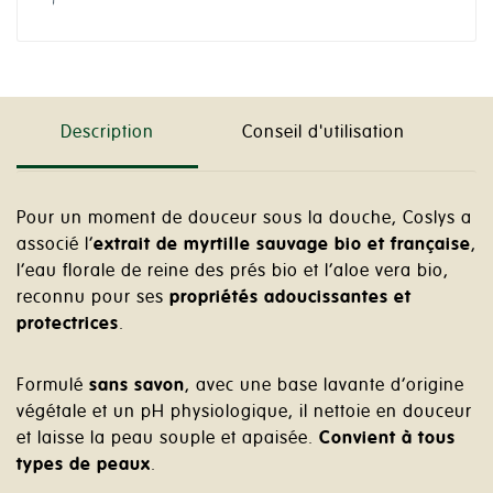
Description
Conseil d'utilisation
Pour un moment de douceur sous la douche, Coslys a
associé l’
extrait de myrtille sauvage bio et française
,
l’eau florale de reine des prés bio et l’aloe vera bio,
reconnu pour ses
propriétés adoucissantes et
protectrices
.
Formulé
sans savon
, avec une base lavante d’origine
végétale et un pH physiologique, il nettoie en douceur
et laisse la peau souple et apaisée.
Convient à tous
types de peaux
.