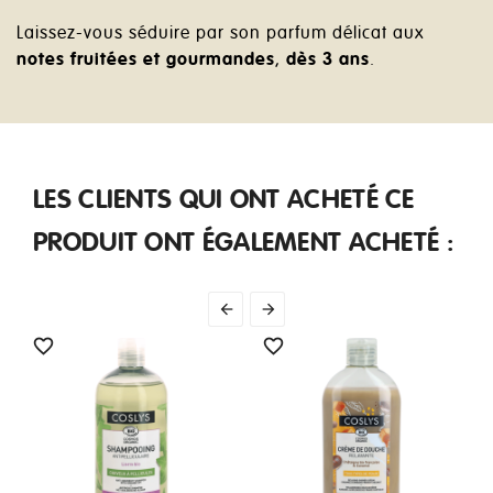
Laissez-vous séduire par son parfum délicat aux
notes fruitées et gourmandes
,
dès 3 ans
.
LES CLIENTS QUI ONT ACHETÉ CE
PRODUIT ONT ÉGALEMENT ACHETÉ :



