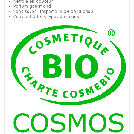
Nettoie en douceur
Parfum gourmand
Sans savon, respecte le pH de la peau
Convient à tous types de peaux