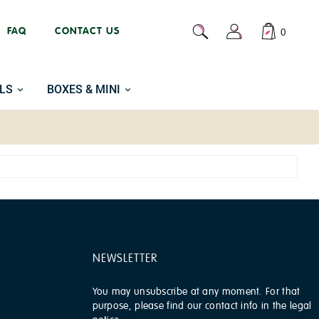
FAQ
CONTACT US
0
LS
BOXES & MINI
NEWSLETTER
You may unsubscribe at any moment. For that
purpose, please find our contact info in the legal