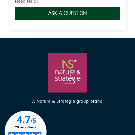
Need Help?
ASK A QUESTION
A Nature & Stratégie group brand