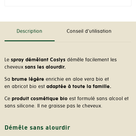
Description
Conseil d'utilisation
Le
spray démêlant Coslys
démêle facilement les
cheveux
sans les alourdir.
Sa
brume légère
enrichie en aloe vera bio et
en abricot bio est
adaptée à toute la famille.
Ce
produit cosmétique bio
est formulé sans alcool et
sans silicone. Il ne graisse pas le cheveux.
Démêle sans alourdir