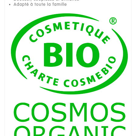
Adapté à toute la famille