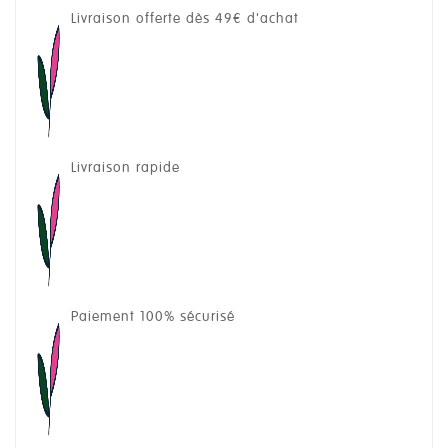
Livraison offerte dès 49€ d'achat
Livraison rapide
Paiement 100% sécurisé