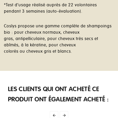
*Test
d’usage réalisé auprès de 22 volontaires
pendant 3 semaines (auto-évaluation).
Coslys propose une gamme complète de shampoings
bio : pour cheveux normaux, cheveux
gras, antipelliculaire, pour cheveux très secs et
abîmés, à la kératine, pour cheveux
colorés ou cheveux gris et blancs.
LES CLIENTS QUI ONT ACHETÉ CE
PRODUIT ONT ÉGALEMENT ACHETÉ :

