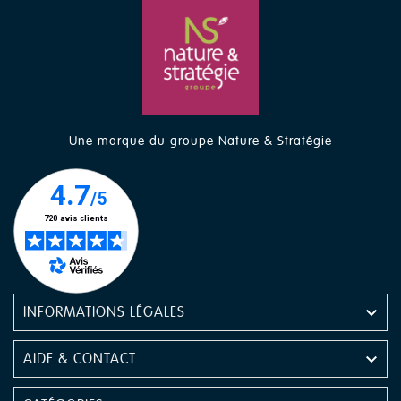
Une marque du groupe Nature & Stratégie

INFORMATIONS LÉGALES

AIDE & CONTACT