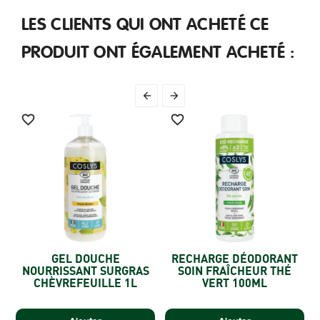
LES CLIENTS QUI ONT ACHETÉ CE
PRODUIT ONT ÉGALEMENT ACHETÉ :




GEL DOUCHE
RECHARGE DÉODORANT
NOURRISSANT SURGRAS
SOIN FRAÎCHEUR THÉ
CHÈVREFEUILLE 1L
VERT 100ML