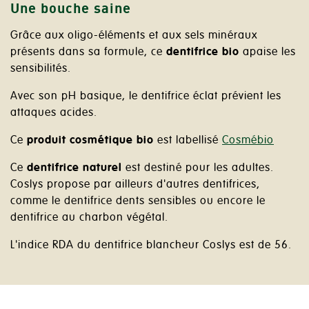
Une bouche saine
Grâce aux oligo-éléments et aux sels minéraux
présents dans sa formule, ce
dentifrice bio
apaise les
sensibilités.
Avec son pH basique, le dentifrice éclat prévient les
attaques acides.
Ce
produit cosmétique bio
est labellisé
Cosmébio
Ce
dentifrice naturel
est destiné pour les adultes.
Coslys propose par ailleurs d'autres dentifrices,
comme le dentifrice dents sensibles ou encore le
dentifrice au charbon végétal.
L'indice RDA du dentifrice blancheur Coslys est de 56.