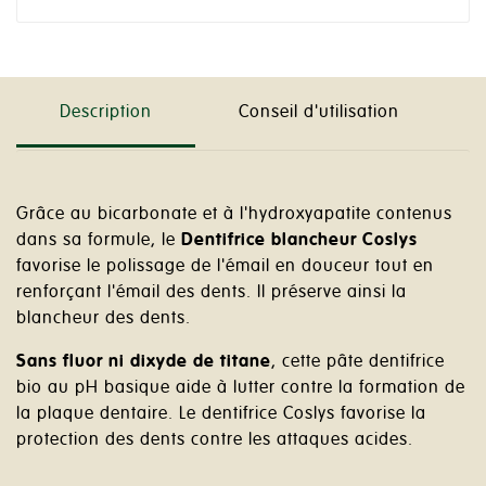
Description
Conseil d'utilisation
Grâce au bicarbonate et à l'hydroxyapatite contenus
dans sa formule, le
Dentifrice blancheur
Coslys
favorise le polissage de l'émail en douceur tout en
renforçant l'émail des dents. Il préserve ainsi la
blancheur des dents.
Sans fluor ni dixyde de titane
, cette pâte dentifrice
bio au pH basique aide à lutter contre la formation de
la plaque dentaire. Le dentifrice Coslys favorise la
protection des dents contre les attaques acides.