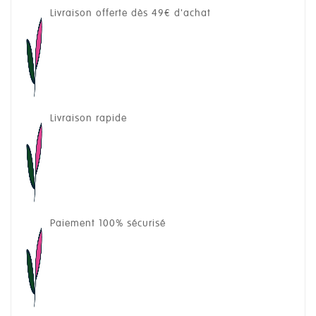
Livraison offerte dès 49€ d'achat
Livraison rapide
Paiement 100% sécurisé