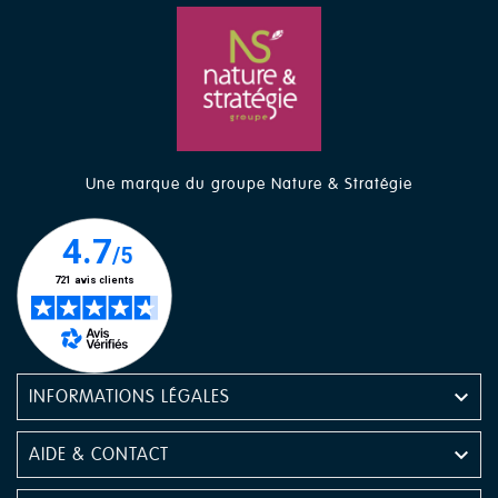
Une marque du groupe Nature & Stratégie

INFORMATIONS LÉGALES

AIDE & CONTACT