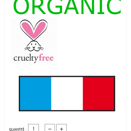
QUANTITÉ :