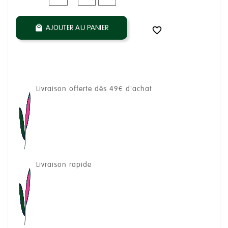
AJOUTER AU PANIER


Livraison offerte dès 49€ d'achat
Livraison rapide