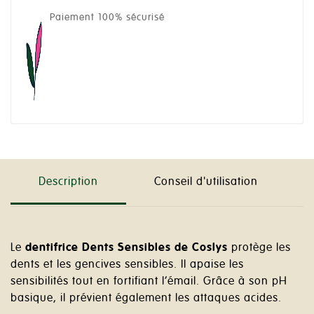
Paiement 100% sécurisé
Description
Conseil d'utilisation
Le
dentifrice Dents Sensibles de Coslys
protège les
dents et les gencives sensibles. Il apaise les
sensibilités tout en fortifiant l’émail. Grâce à son pH
basique, il prévient également les attaques acides.