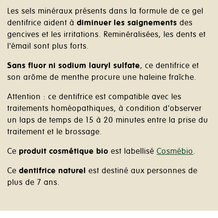
Les sels minéraux présents dans la formule de ce gel
dentifrice aident à
diminuer les saignements
des
gencives et les irritations. Reminéralisées, les dents et
l'émail sont plus forts.
Sans fluor ni sodium lauryl sulfate
, ce dentifrice et
son arôme de menthe procure une haleine fraîche.
Attention : ce dentifrice est compatible avec les
traitements homéopathiques, à condition d'observer
un laps de temps de 15 à 20 minutes entre la prise du
traitement et le brossage.
Ce
produit cosmétique bio
est labellisé
Cosmébio
.
Ce
dentifrice naturel
est destiné aux personnes de
plus de 7 ans.