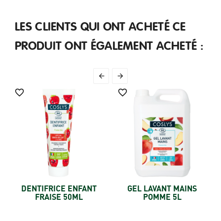
LES CLIENTS QUI ONT ACHETÉ CE
PRODUIT ONT ÉGALEMENT ACHETÉ :




DENTIFRICE ENFANT
GEL LAVANT MAINS
FRAISE 50ML
POMME 5L