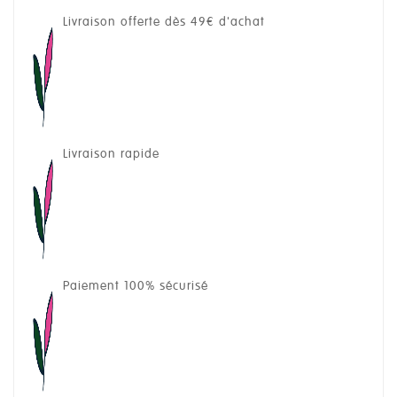
Livraison offerte dès 49€ d'achat
Livraison rapide
Paiement 100% sécurisé