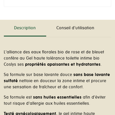
Description
Conseil d'utilisation
L'alliance des eaux florales bio de rose et de bleuet
confère au Gel haute tolérance toilette intime bio
Coslys ses
propriétés apaisantes et hydratantes
.
Sa formule sur base lavante douce
sans base lavante
sulfaté
nettoie en douceur la zone intime et procure
une sensation de fraîcheur et de confort.
Sa formule est
sans huiles essentielles
afin d'éviter
tout risque d'allergie aux huiles essentielles.
Testé gynécologiquement
, le gel intime haute