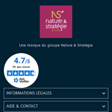
Une marque du groupe Nature & Stratégie

INFORMATIONS LÉGALES

AIDE & CONTACT