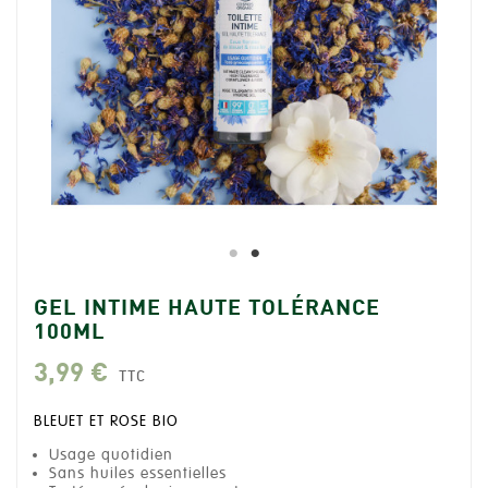
GEL INTIME HAUTE TOLÉRANCE
100ML
3,99 €
TTC
BLEUET ET ROSE BIO
Usage quotidien
Sans huiles essentielles