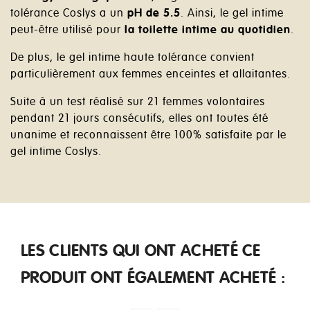
tolérance Coslys a un
pH de 5.5
. Ainsi, le gel intime
peut-être utilisé pour
la toilette intime au quotidien
.
De plus, le gel intime haute tolérance convient
particulièrement aux femmes enceintes et allaitantes.
Suite à un test réalisé sur 21 femmes volontaires
pendant 21 jours consécutifs, elles ont toutes été
unanime et reconnaissent être 100% satisfaite par le
gel intime Coslys.
LES CLIENTS QUI ONT ACHETÉ CE
PRODUIT ONT ÉGALEMENT ACHETÉ :